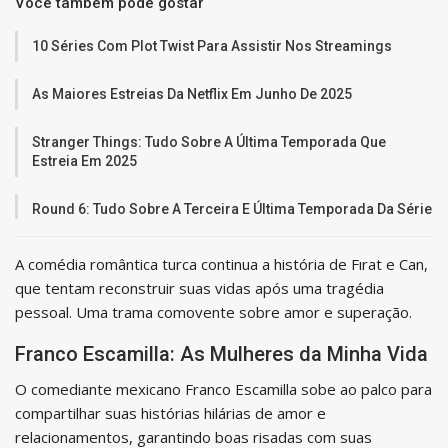
Você também pode gostar
10 Séries Com Plot Twist Para Assistir Nos Streamings
As Maiores Estreias Da Netflix Em Junho De 2025
Stranger Things: Tudo Sobre A Última Temporada Que
Estreia Em 2025
Round 6: Tudo Sobre A Terceira E Última Temporada Da Série
A comédia romântica turca continua a história de Fırat e Can,
que tentam reconstruir suas vidas após uma tragédia
pessoal. Uma trama comovente sobre amor e superação.
Franco Escamilla: As Mulheres da Minha Vida
O comediante mexicano Franco Escamilla sobe ao palco para
compartilhar suas histórias hilárias de amor e
relacionamentos, garantindo boas risadas com suas