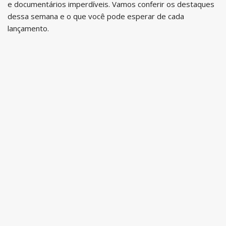
e documentários imperdíveis. Vamos conferir os destaques
dessa semana e o que você pode esperar de cada
lançamento.