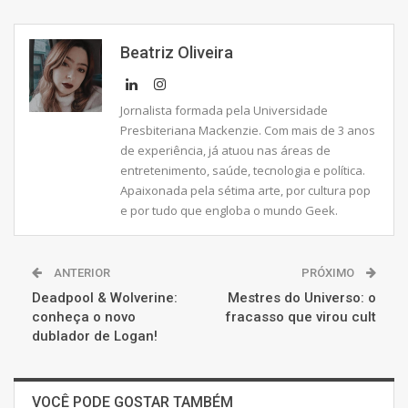
Beatriz Oliveira
Jornalista formada pela Universidade
Presbiteriana Mackenzie. Com mais de 3 anos
de experiência, já atuou nas áreas de
entretenimento, saúde, tecnologia e política.
Apaixonada pela sétima arte, por cultura pop
e por tudo que engloba o mundo Geek.
ANTERIOR
PRÓXIMO
Deadpool & Wolverine:
Mestres do Universo: o
conheça o novo
fracasso que virou cult
dublador de Logan!
VOCÊ PODE GOSTAR TAMBÉM