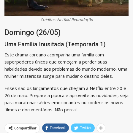
Créditos: Netflix/ Reprodução
Domingo (26/05)
Uma Família Inusitada (Temporada 1)
Este drama coreano acompanha uma família com
superpoderes únicos que começam a perder suas
habilidades devido aos problemas do mundo moderno. Uma
mulher misteriosa surge para mudar o destino deles.
Esses são os lançamentos que chegam à Netflix entre 20 e
26 de maio. Prepare a pipoca e aproveite as novidades, seja
para maratonar séries emocionantes ou conferir os novos
filmes e documentários. Não perca!
Compartilhar
Facebook
Twitter