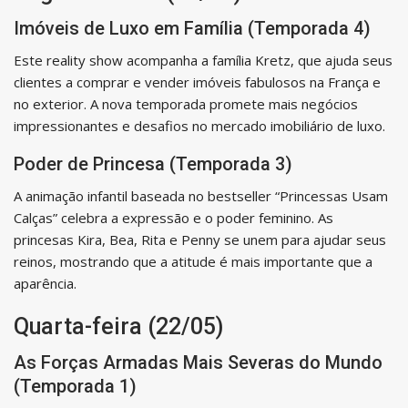
Imóveis de Luxo em Família (Temporada 4)
Este reality show acompanha a família Kretz, que ajuda seus
clientes a comprar e vender imóveis fabulosos na França e
no exterior. A nova temporada promete mais negócios
impressionantes e desafios no mercado imobiliário de luxo.
Poder de Princesa (Temporada 3)
A animação infantil baseada no bestseller “Princessas Usam
Calças” celebra a expressão e o poder feminino. As
princesas Kira, Bea, Rita e Penny se unem para ajudar seus
reinos, mostrando que a atitude é mais importante que a
aparência.
Quarta-feira (22/05)
As Forças Armadas Mais Severas do Mundo
(Temporada 1)