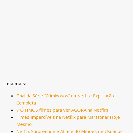
Leia mais:
Final da Série “Criminosos” da Netflix: Explicação
Completa
7 ÓTIMOS filmes para ver AGORA na Netflix!
Filmes Imperdíveis na Netflix para Maratonar Hoje
Mesmo!
Netflix Surpreende e Atinge 40 Milhões de Usuários