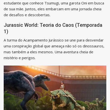
estudante que conhece Tsumugi, uma garota Oni em busca
de sua mãe. Juntos, eles embarcam em uma jornada cheia
de desafios e descobertas.
Jurassic World: Teoria do Caos (Temporada
1)
A turma do Acampamento Jurássico se une para desvendar
uma conspiração global que ameaça não só os dinossauros,
mas também a eles mesmos. Uma aventura cheia de
mistério e perigos.