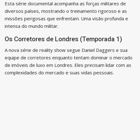
Esta série documental acompanha as forças militares de
diversos países, mostrando o treinamento rigoroso e as
missões perigosas que enfrentam. Uma visão profunda e
intensa do mundo militar.
Os Corretores de Londres (Temporada 1)
A nova série de reality show segue Daniel Daggers e sua
equipe de corretores enquanto tentam dominar o mercado
de imóveis de luxo em Londres. Eles precisam lidar com as
complexidades do mercado e suas vidas pessoais.