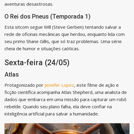
aventuras desastrosas.
O Rei dos Pneus (Temporada 1)
Esta sitcom segue Will (Steve Gerben) tentando salvar a
rede de oficinas mecânicas que herdou, enquanto lida com
seu primo Shane Gillis, que só traz problemas. Uma série
cheia de humor e situações caóticas.
Sexta-feira (24/05)
Atlas
Protagonizado por
Jennifer Lopez
, este filme de ação e
ficção científica acompanha Atlas Shepherd, uma analista de
dados que embarca em uma missão para capturar um robô
rebelde. Quando seu plano falha, ela deve confiar na
inteligência artificial para salvar a humanidade.