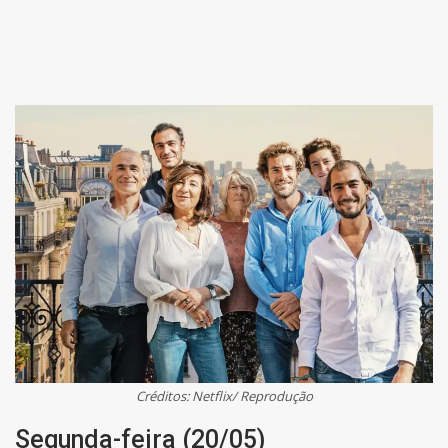
Créditos: Netflix/ Reprodução
Segunda-feira (20/05)