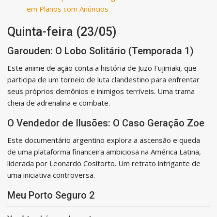
em Planos com Anúncios
Quinta-feira (23/05)
Garouden: O Lobo Solitário (Temporada 1)
Este anime de ação conta a história de Juzo Fujimaki, que
participa de um torneio de luta clandestino para enfrentar
seus próprios demônios e inimigos terríveis. Uma trama
cheia de adrenalina e combate.
O Vendedor de Ilusões: O Caso Geração Zoe
Este documentário argentino explora a ascensão e queda
de uma plataforma financeira ambiciosa na América Latina,
liderada por Leonardo Cositorto. Um retrato intrigante de
uma iniciativa controversa.
Meu Porto Seguro 2