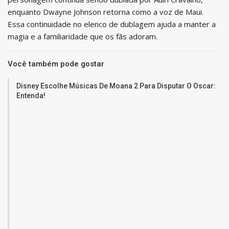
enquanto Dwayne Johnson retorna como a voz de Maui.
Essa continuidade no elenco de dublagem ajuda a manter a
magia e a familiaridade que os fãs adoram.
Você também pode gostar
Disney Escolhe Músicas De Moana 2 Para Disputar O Oscar:
Entenda!