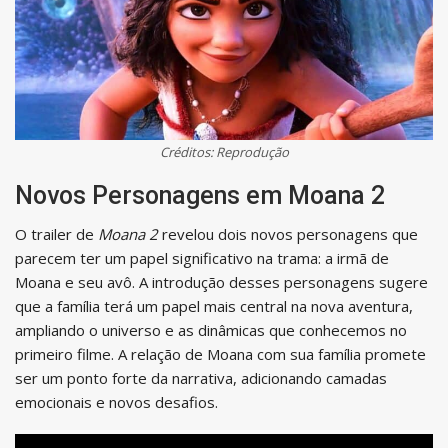
Créditos: Reprodução
Novos Personagens em Moana 2
O trailer de
Moana 2
revelou dois novos personagens que
parecem ter um papel significativo na trama: a irmã de
Moana e seu avô. A introdução desses personagens sugere
que a família terá um papel mais central na nova aventura,
ampliando o universo e as dinâmicas que conhecemos no
primeiro filme. A relação de Moana com sua família promete
ser um ponto forte da narrativa, adicionando camadas
emocionais e novos desafios.