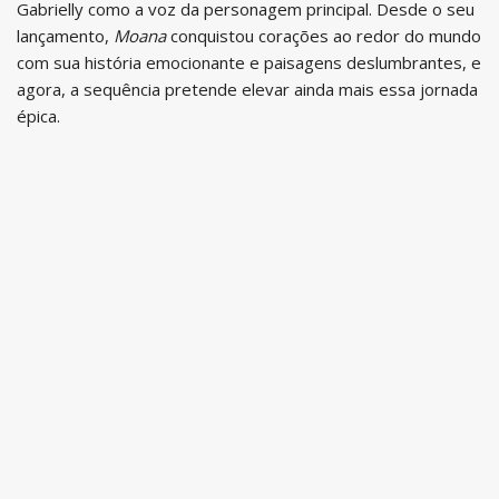
Gabrielly como a voz da personagem principal. Desde o seu
lançamento,
Moana
conquistou corações ao redor do mundo
com sua história emocionante e paisagens deslumbrantes, e
agora, a sequência pretende elevar ainda mais essa jornada
épica.