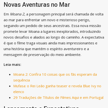
Novas Aventuras no Mar
Em
Moana 2
, a personagem principal será chamada de volta
ao mar para enfrentar um novo e misterioso perigo,
seguindo um pedido de seus ancestrais. Essa nova missão
promete levar Moana a lugares inexplorados, introduzindo
novos desafios e aliados ao longo do caminho. A expectativa
é que o filme traga visuais ainda mais impressionantes e
uma história que mantém o espírito aventureiro e a
mensagem de preservação do meio ambiente.
Leia mais:
Moana 2: Confira 10 coisas que os fãs esperam da
sequência
Mufasa: o Rei Leão ganha teaser e revela Blue Ivy no
elenco
29 Traduções de Títulos de Filmes Aqui e em Portugal