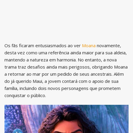
Os fãs ficaram entusiasmados ao ver
Moana
novamente,
desta vez como uma referência ainda maior para sua aldeia,
mantendo a natureza em harmonia. No entanto, a nova
trama traz desafios ainda mais perigosos, obrigando Moana
a retornar ao mar por um pedido de seus ancestrais. Além
do já querido Maui, a jovem contará com o apoio de sua
família, incluindo dois novos personagens que prometem
conquistar o público.