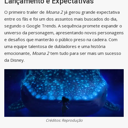
Lançamento e Expectativas
O primeiro trailer de
Moana 2
já gerou grande expectativa
entre os fãs e foi um dos assuntos mais buscados do dia,
segundo o Google Trends. A sequência promete expandir o
universo da personagem, apresentando novos personagens
e desafios que manterão o público preso na cadeira. Com
uma equipe talentosa de dubladores e uma história
emocionante,
Moana 2
tem tudo para ser mais um sucesso
da Disney.
Créditos: Reprodução