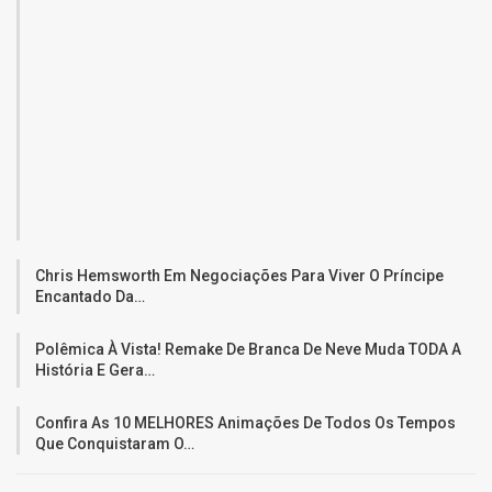
Chris Hemsworth Em Negociações Para Viver O Príncipe
Encantado Da…
Polêmica À Vista! Remake De Branca De Neve Muda TODA A
História E Gera…
Confira As 10 MELHORES Animações De Todos Os Tempos
Que Conquistaram O…