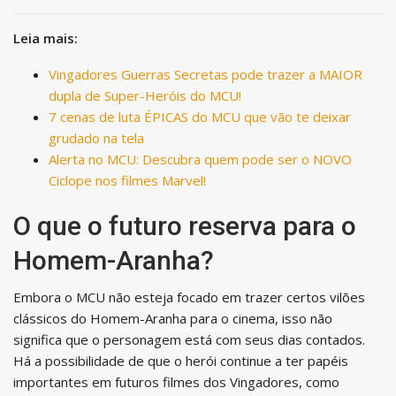
Leia mais:
Vingadores Guerras Secretas pode trazer a MAIOR
dupla de Super-Heróis do MCU!
7 cenas de luta ÉPICAS do MCU que vão te deixar
grudado na tela
Alerta no MCU: Descubra quem pode ser o NOVO
Ciclope nos filmes Marvel!
O que o futuro reserva para o
Homem-Aranha?
Embora o MCU não esteja focado em trazer certos vilões
clássicos do Homem-Aranha para o cinema, isso não
significa que o personagem está com seus dias contados.
Há a possibilidade de que o herói continue a ter papéis
importantes em futuros filmes dos Vingadores, como