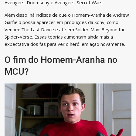
Avengers: Doomsday e Avengers: Secret Wars.
Além disso, há indícios de que o Homem-Aranha de Andrew
Garfield possa aparecer em produções da Sony, como
Venom: The Last Dance e até em Spider-Man: Beyond the
Spider-Verse. Essas teorias aumentam ainda mais a
expectativa dos fãs para ver o herói em ação novamente.
O fim do Homem-Aranha no
MCU?