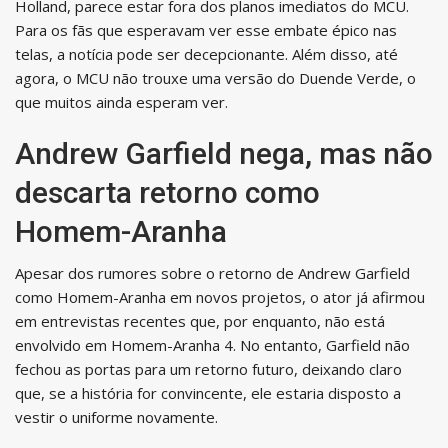
Holland, parece estar fora dos planos imediatos do MCU.
Para os fãs que esperavam ver esse embate épico nas
telas, a notícia pode ser decepcionante. Além disso, até
agora, o MCU não trouxe uma versão do Duende Verde, o
que muitos ainda esperam ver.
Andrew Garfield nega, mas não
descarta retorno como
Homem-Aranha
Apesar dos rumores sobre o retorno de Andrew Garfield
como Homem-Aranha em novos projetos, o ator já afirmou
em entrevistas recentes que, por enquanto, não está
envolvido em Homem-Aranha 4. No entanto, Garfield não
fechou as portas para um retorno futuro, deixando claro
que, se a história for convincente, ele estaria disposto a
vestir o uniforme novamente.