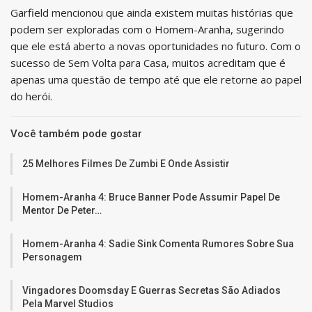
Garfield mencionou que ainda existem muitas histórias que
podem ser exploradas com o Homem-Aranha, sugerindo
que ele está aberto a novas oportunidades no futuro. Com o
sucesso de Sem Volta para Casa, muitos acreditam que é
apenas uma questão de tempo até que ele retorne ao papel
do herói.
Você também pode gostar
25 Melhores Filmes De Zumbi E Onde Assistir
Homem-Aranha 4: Bruce Banner Pode Assumir Papel De
Mentor De Peter…
Homem-Aranha 4: Sadie Sink Comenta Rumores Sobre Sua
Personagem
Vingadores Doomsday E Guerras Secretas São Adiados
Pela Marvel Studios