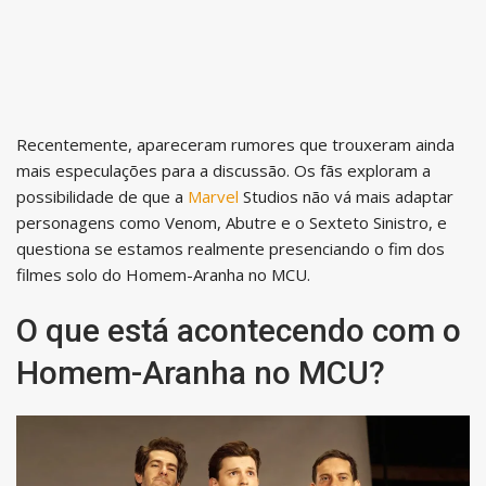
Recentemente, apareceram rumores que trouxeram ainda
mais especulações para a discussão. Os fãs exploram a
possibilidade de que a
Marvel
Studios não vá mais adaptar
personagens como Venom, Abutre e o Sexteto Sinistro, e
questiona se estamos realmente presenciando o fim dos
filmes solo do Homem-Aranha no MCU.
O que está acontecendo com o
Homem-Aranha no MCU?