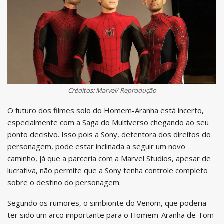
Créditos: Marvel/ Reprodução
O futuro dos filmes solo do Homem-Aranha está incerto,
especialmente com a Saga do Multiverso chegando ao seu
ponto decisivo. Isso pois a Sony, detentora dos direitos do
personagem, pode estar inclinada a seguir um novo
caminho, já que a parceria com a Marvel Studios, apesar de
lucrativa, não permite que a Sony tenha controle completo
sobre o destino do personagem.
Segundo os rumores, o simbionte do Venom, que poderia
ter sido um arco importante para o Homem-Aranha de Tom