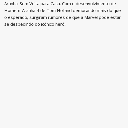
Aranha: Sem Volta para Casa. Com o desenvolvimento de
Homem-Aranha 4 de Tom Holland demorando mais do que
o esperado, surgiram rumores de que a Marvel pode estar
se despedindo do icônico herói.