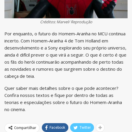
Créditos: Marvel/ Reprodução
Por enquanto, o futuro do Homem-Aranha no MCU continua
incerto. Com Homem-Aranha 4 de Tom Holland em
desenvolvimento e a Sony explorando seu próprio universo,
ainda é difícil prever o que virá a seguir. O que é certo é que
os fãs do herói continuarão acompanhando de perto todas
as novidades e rumores que surgirem sobre o destino do
cabeça de teia.
Quer saber mais detalhes sobre o que pode acontecer?
Confira nossos textos e fique por dentro de todas as
teorias e especulações sobre o futuro do Homem-Aranha
no cinema.
Compartilhar
Facebook
Twitter