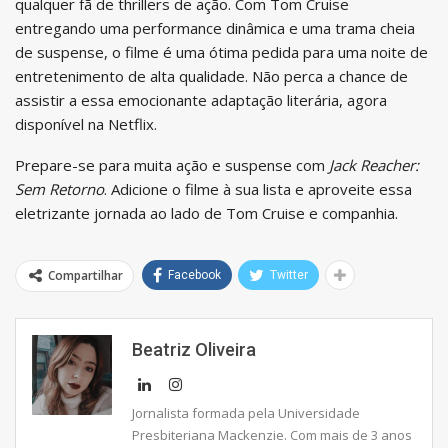
qualquer fã de thrillers de ação. Com Tom Cruise
entregando uma performance dinâmica e uma trama cheia
de suspense, o filme é uma ótima pedida para uma noite de
entretenimento de alta qualidade. Não perca a chance de
assistir a essa emocionante adaptação literária, agora
disponível na Netflix.
Prepare-se para muita ação e suspense com
Jack Reacher:
Sem Retorno
. Adicione o filme à sua lista e aproveite essa
eletrizante jornada ao lado de Tom Cruise e companhia.
Compartilhar
Facebook
Twitter
Beatriz Oliveira
Jornalista formada pela Universidade
Presbiteriana Mackenzie. Com mais de 3 anos