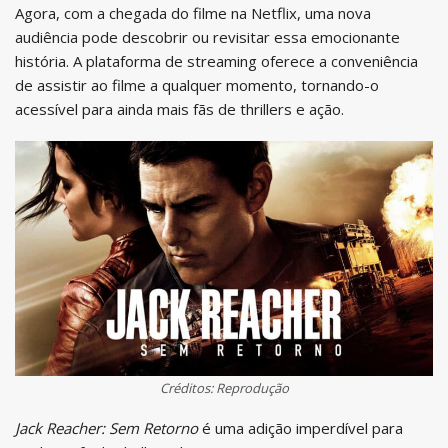
Agora, com a chegada do filme na Netflix, uma nova
audiência pode descobrir ou revisitar essa emocionante
história. A plataforma de streaming oferece a conveniência
de assistir ao filme a qualquer momento, tornando-o
acessível para ainda mais fãs de thrillers e ação.
Créditos: Reprodução
Jack Reacher: Sem Retorno
é uma adição imperdível para