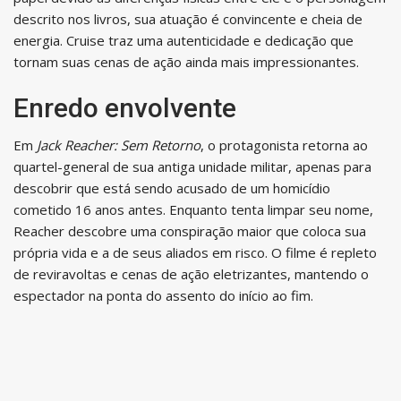
descrito nos livros, sua atuação é convincente e cheia de
energia. Cruise traz uma autenticidade e dedicação que
tornam suas cenas de ação ainda mais impressionantes.
Enredo envolvente
Em
Jack Reacher: Sem Retorno
, o protagonista retorna ao
quartel-general de sua antiga unidade militar, apenas para
descobrir que está sendo acusado de um homicídio
cometido 16 anos antes. Enquanto tenta limpar seu nome,
Reacher descobre uma conspiração maior que coloca sua
própria vida e a de seus aliados em risco. O filme é repleto
de reviravoltas e cenas de ação eletrizantes, mantendo o
espectador na ponta do assento do início ao fim.