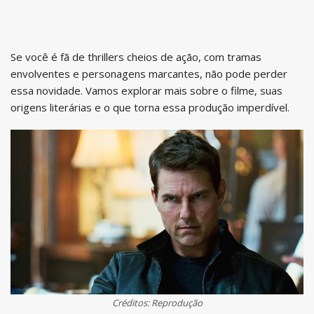
Se você é fã de thrillers cheios de ação, com tramas
envolventes e personagens marcantes, não pode perder
essa novidade. Vamos explorar mais sobre o filme, suas
origens literárias e o que torna essa produção imperdível.
Créditos: Reprodução