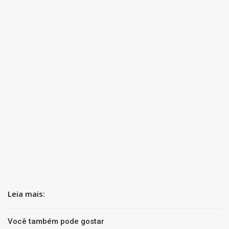
Leia mais:
Você também pode gostar