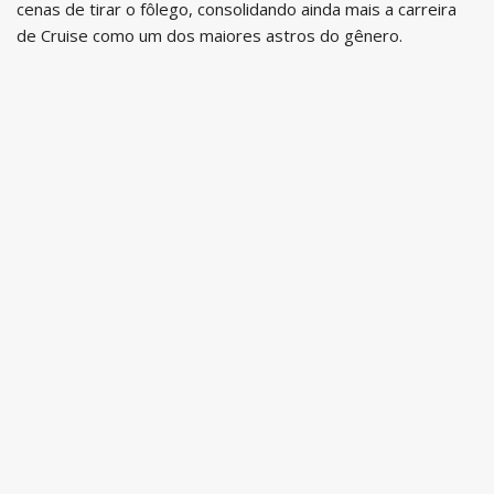
cenas de tirar o fôlego, consolidando ainda mais a carreira
de Cruise como um dos maiores astros do gênero.