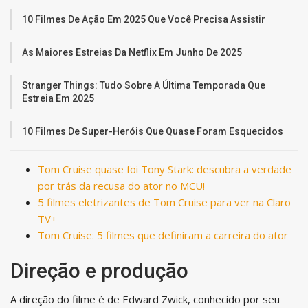
10 Filmes De Ação Em 2025 Que Você Precisa Assistir
As Maiores Estreias Da Netflix Em Junho De 2025
Stranger Things: Tudo Sobre A Última Temporada Que
Estreia Em 2025
10 Filmes De Super-Heróis Que Quase Foram Esquecidos
Tom Cruise quase foi Tony Stark: descubra a verdade
por trás da recusa do ator no MCU!
5 filmes eletrizantes de Tom Cruise para ver na Claro
TV+
Tom Cruise: 5 filmes que definiram a carreira do ator
Direção e produção
A direção do filme é de Edward Zwick, conhecido por seu