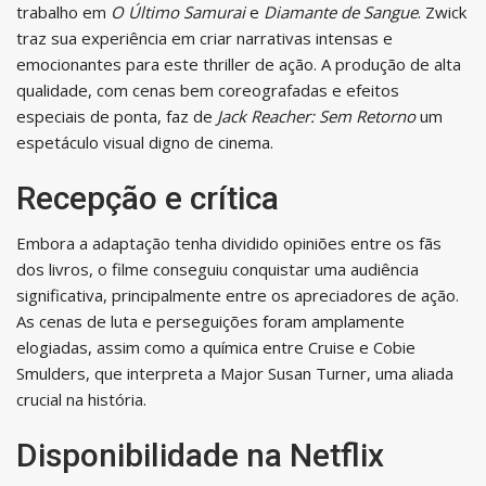
trabalho em
O Último Samurai
e
Diamante de Sangue
. Zwick
traz sua experiência em criar narrativas intensas e
emocionantes para este thriller de ação. A produção de alta
qualidade, com cenas bem coreografadas e efeitos
especiais de ponta, faz de
Jack Reacher: Sem Retorno
um
espetáculo visual digno de cinema.
Recepção e crítica
Embora a adaptação tenha dividido opiniões entre os fãs
dos livros, o filme conseguiu conquistar uma audiência
significativa, principalmente entre os apreciadores de ação.
As cenas de luta e perseguições foram amplamente
elogiadas, assim como a química entre Cruise e Cobie
Smulders, que interpreta a Major Susan Turner, uma aliada
crucial na história.
Disponibilidade na Netflix