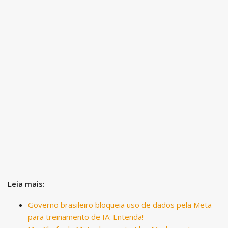
Leia mais:
Governo brasileiro bloqueia uso de dados pela Meta
para treinamento de IA: Entenda!