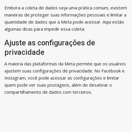
Embora a coleta de dados seja uma prática comum, existem
maneiras de proteger suas informações pessoais e limitar a
quantidade de dados que a Meta pode acessar. Aqui estão
algumas dicas para impedir essa coleta:
Ajuste as configurações de
privacidade
A maioria das plataformas da Meta permite que os usuários
ajustem suas configurações de privacidade. No Facebook e
Instagram, você pode acessar as configurações e limitar
quem pode ver suas postagens, além de desativar o
compartilhamento de dados com terceiros.