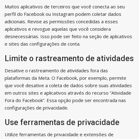
Muitos aplicativos de terceiros que você conecta ao seu
perfil do Facebook ou Instagram podem coletar dados
adicionais. Revise as permissões concedidas a esses
aplicativos e revogue aquelas que você considera
desnecessárias. Isso pode ser feito na seção de aplicativos
e sites das configurações de conta.
Limite o rastreamento de atividades
Desative o rastreamento de atividades fora das
plataformas da Meta. O Facebook, por exemplo, permite
que você desative a coleta de dados sobre suas atividades
em outros sites e aplicativos através do recurso “Atividade
Fora do Facebook”. Essa opção pode ser encontrada nas
configurações de privacidade.
Use ferramentas de privacidade
Utilize ferramentas de privacidade e extensões de