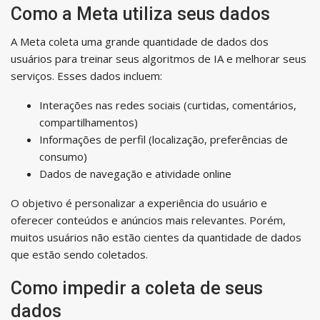
Como a Meta utiliza seus dados
A Meta coleta uma grande quantidade de dados dos
usuários para treinar seus algoritmos de IA e melhorar seus
serviços. Esses dados incluem:
Interações nas redes sociais (curtidas, comentários,
compartilhamentos)
Informações de perfil (localização, preferências de
consumo)
Dados de navegação e atividade online
O objetivo é personalizar a experiência do usuário e
oferecer conteúdos e anúncios mais relevantes. Porém,
muitos usuários não estão cientes da quantidade de dados
que estão sendo coletados.
Como impedir a coleta de seus
dados