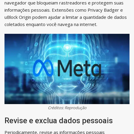
navegador que bloqueiam rastreadores e protegem suas
informações pessoais. Extensões como Privacy Badger e
uBlock Origin podem ajudar a limitar a quantidade de dados
coletados enquanto você navega na internet.
Créditos: Reprodução
Revise e exclua dados pessoais
Periodicamente, revise as informações pessoais