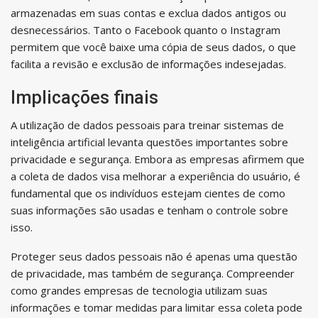
armazenadas em suas contas e exclua dados antigos ou
desnecessários. Tanto o Facebook quanto o Instagram
permitem que você baixe uma cópia de seus dados, o que
facilita a revisão e exclusão de informações indesejadas.
Implicações finais
A utilização de dados pessoais para treinar sistemas de
inteligência artificial levanta questões importantes sobre
privacidade e segurança. Embora as empresas afirmem que
a coleta de dados visa melhorar a experiência do usuário, é
fundamental que os indivíduos estejam cientes de como
suas informações são usadas e tenham o controle sobre
isso.
Proteger seus dados pessoais não é apenas uma questão
de privacidade, mas também de segurança. Compreender
como grandes empresas de tecnologia utilizam suas
informações e tomar medidas para limitar essa coleta pode