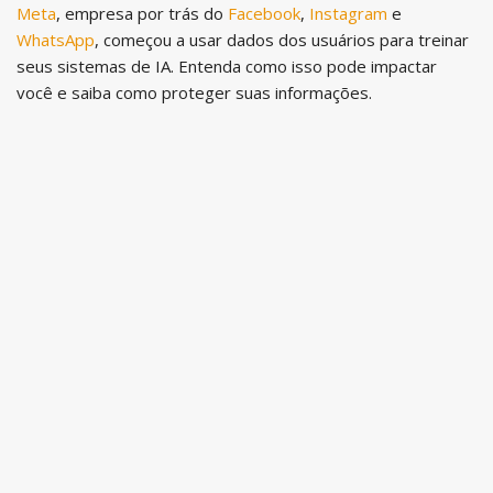
Meta
, empresa por trás do
Facebook
,
Instagram
e
WhatsApp
, começou a usar dados dos usuários para treinar
seus sistemas de IA. Entenda como isso pode impactar
você e saiba como proteger suas informações.