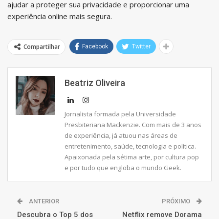
ajudar a proteger sua privacidade e proporcionar uma
experiência online mais segura.
Compartilhar
Facebook
Twitter
Beatriz Oliveira
Jornalista formada pela Universidade
Presbiteriana Mackenzie. Com mais de 3 anos
de experiência, já atuou nas áreas de
entretenimento, saúde, tecnologia e política.
Apaixonada pela sétima arte, por cultura pop
e por tudo que engloba o mundo Geek.
ANTERIOR
PRÓXIMO
Descubra o Top 5 dos
Netflix remove Dorama