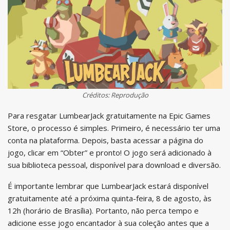
Créditos: Reprodução
Para resgatar LumbearJack gratuitamente na Epic Games
Store, o processo é simples. Primeiro, é necessário ter uma
conta na plataforma. Depois, basta acessar a página do
jogo, clicar em “Obter” e pronto! O jogo será adicionado à
sua biblioteca pessoal, disponível para download e diversão.
É importante lembrar que LumbearJack estará disponível
gratuitamente até a próxima quinta-feira, 8 de agosto, às
12h (horário de Brasília). Portanto, não perca tempo e
adicione esse jogo encantador à sua coleção antes que a