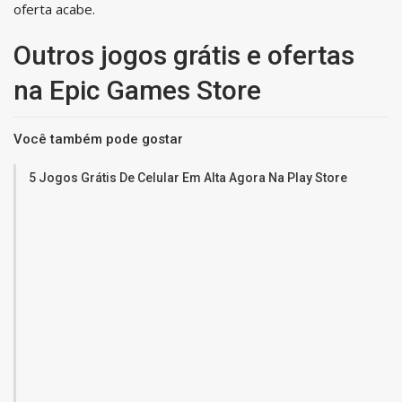
oferta acabe.
Outros jogos grátis e ofertas
na Epic Games Store
Você também pode gostar
5 Jogos Grátis De Celular Em Alta Agora Na Play Store