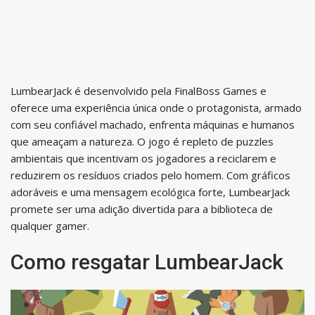
LumbearJack é desenvolvido pela FinalBoss Games e
oferece uma experiência única onde o protagonista, armado
com seu confiável machado, enfrenta máquinas e humanos
que ameaçam a natureza. O jogo é repleto de puzzles
ambientais que incentivam os jogadores a reciclarem e
reduzirem os resíduos criados pelo homem. Com gráficos
adoráveis e uma mensagem ecológica forte, LumbearJack
promete ser uma adição divertida para a biblioteca de
qualquer gamer.
Como resgatar LumbearJack