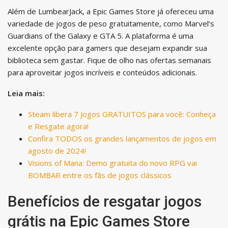
Além de LumbearJack, a Epic Games Store já ofereceu uma
variedade de jogos de peso gratuitamente, como Marvel’s
Guardians of the Galaxy e GTA 5. A plataforma é uma
excelente opção para gamers que desejam expandir sua
biblioteca sem gastar. Fique de olho nas ofertas semanais
para aproveitar jogos incríveis e conteúdos adicionais.
Leia mais:
Steam libera 7 Jogos GRATUITOS para você: Conheça
e Resgate agora!
Confira TODOS os grandes lançamentos de jogos em
agosto de 2024!
Visions of Mana: Demo gratuita do novo RPG vai
BOMBAR entre os fãs de jogos clássicos
Benefícios de resgatar jogos
grátis na Epic Games Store