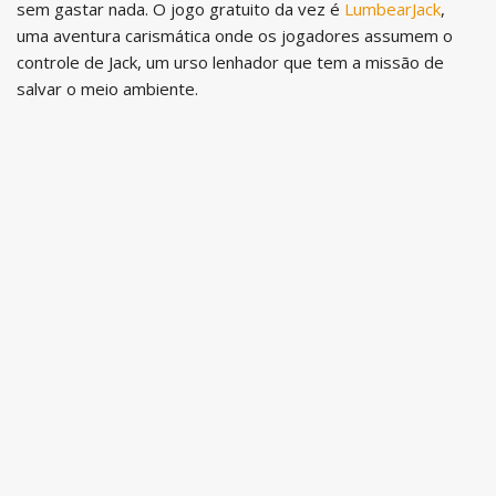
sem gastar nada. O jogo gratuito da vez é
LumbearJack
,
uma aventura carismática onde os jogadores assumem o
controle de Jack, um urso lenhador que tem a missão de
salvar o meio ambiente.