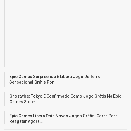
Epic Games Surpreende E Libera Jogo De Terror
Sensacional Grátis Por…
Ghostwire: Tokyo É Confirmado Como Jogo Grátis Na Epic
Games Store!…
Epic Games Libera Dois Novos Jogos Grátis: Corra Para
Resgatar Agora…