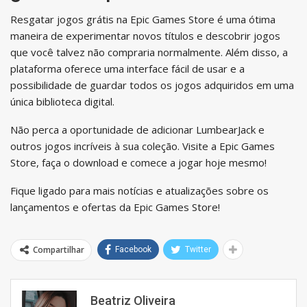
Resgatar jogos grátis na Epic Games Store é uma ótima
maneira de experimentar novos títulos e descobrir jogos
que você talvez não compraria normalmente. Além disso, a
plataforma oferece uma interface fácil de usar e a
possibilidade de guardar todos os jogos adquiridos em uma
única biblioteca digital.
Não perca a oportunidade de adicionar LumbearJack e
outros jogos incríveis à sua coleção. Visite a Epic Games
Store, faça o download e comece a jogar hoje mesmo!
Fique ligado para mais notícias e atualizações sobre os
lançamentos e ofertas da Epic Games Store!
Compartilhar
Facebook
Twitter
Beatriz Oliveira