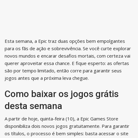
Esta semana, a Epic traz duas opções bem empolgantes
para os fãs de ação e sobrevivência. Se você curte explorar
novos mundos e encarar desafios mortais, com certeza vai
querer aproveitar essa chance. E fique esperto: as ofertas
são por tempo limitado, então corre para garantir seus
jogos antes que a próxima leva chegue.
Como baixar os jogos grátis
desta semana
A partir de hoje, quinta-feira (10), a Epic Games Store
disponibiliza dois novos jogos gratuitamente. Para garantir
os títulos, o processo é bem simples: basta acessar o site