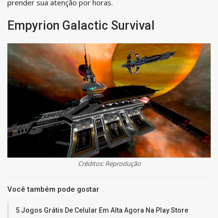
prender sua atenção por horas.
Empyrion Galactic Survival
Créditos: Reprodução
Você também pode gostar
5 Jogos Grátis De Celular Em Alta Agora Na Play Store