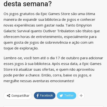
desta semana?
Os jogos gratuitos da Epic Games Store são uma ótima
maneira de expandir sua biblioteca de jogos e conhecer
novas experiências sem gastar nada. Tanto Empyrion
Galactic Survival quanto Outliver Tribulation são títulos que
oferecem horas de entretenimento, especialmente para
quem gosta de jogos de sobrevivência e ação com um
toque de exploração.
Lembre-se, você tem até o dia 17 de outubro para adicionar
esses jogos à sua biblioteca. Após essa data, a Epic Games
Store irá atualizar suas ofertas, e quem não aproveitou
pode perder a chance. Então, corra, baixe os jogos, e
mergulhe nessas aventuras emocionantes!
Compartilhar
Facebook
Twitter