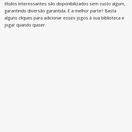
títulos interessantes são disponibilizados sem custo algum,
garantindo diversão garantida. E a melhor parte? Basta
alguns cliques para adicionar esses jogos à sua biblioteca e
jogar quando quiser.