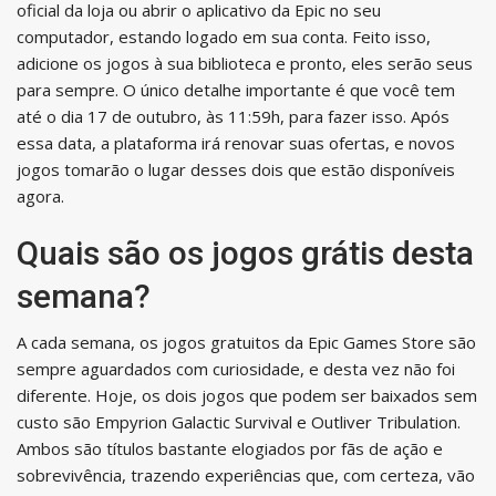
oficial da loja ou abrir o aplicativo da Epic no seu
computador, estando logado em sua conta. Feito isso,
adicione os jogos à sua biblioteca e pronto, eles serão seus
para sempre. O único detalhe importante é que você tem
até o dia 17 de outubro, às 11:59h, para fazer isso. Após
essa data, a plataforma irá renovar suas ofertas, e novos
jogos tomarão o lugar desses dois que estão disponíveis
agora.
Quais são os jogos grátis desta
semana?
A cada semana, os jogos gratuitos da Epic Games Store são
sempre aguardados com curiosidade, e desta vez não foi
diferente. Hoje, os dois jogos que podem ser baixados sem
custo são Empyrion Galactic Survival e Outliver Tribulation.
Ambos são títulos bastante elogiados por fãs de ação e
sobrevivência, trazendo experiências que, com certeza, vão