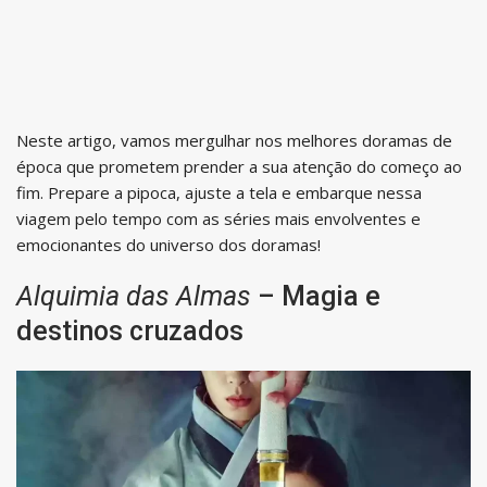
Neste artigo, vamos mergulhar nos melhores doramas de
época que prometem prender a sua atenção do começo ao
fim. Prepare a pipoca, ajuste a tela e embarque nessa
viagem pelo tempo com as séries mais envolventes e
emocionantes do universo dos doramas!
Alquimia das Almas
– Magia e
destinos cruzados