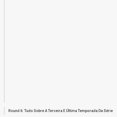
Round 6: Tudo Sobre A Terceira E Última Temporada Da Série