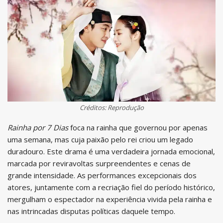
Créditos: Reprodução
Rainha por 7 Dias
foca na rainha que governou por apenas
uma semana, mas cuja paixão pelo rei criou um legado
duradouro. Este drama é uma verdadeira jornada emocional,
marcada por reviravoltas surpreendentes e cenas de
grande intensidade. As performances excepcionais dos
atores, juntamente com a recriação fiel do período histórico,
mergulham o espectador na experiência vivida pela rainha e
nas intrincadas disputas políticas daquele tempo.