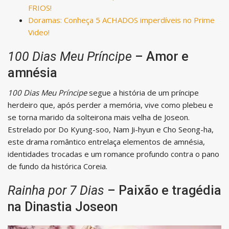
FRIOS!
Doramas: Conheça 5 ACHADOS imperdíveis no Prime
Video!
100 Dias Meu Príncipe
– Amor e
amnésia
100 Dias Meu Príncipe
segue a história de um príncipe
herdeiro que, após perder a memória, vive como plebeu e
se torna marido da solteirona mais velha de Joseon.
Estrelado por Do Kyung-soo, Nam Ji-hyun e Cho Seong-ha,
este drama romântico entrelaça elementos de amnésia,
identidades trocadas e um romance profundo contra o pano
de fundo da histórica Coreia.
Rainha por 7 Dias
– Paixão e tragédia
na Dinastia Joseon