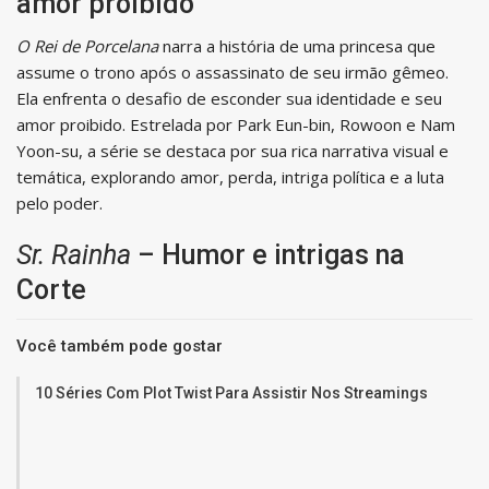
amor proibido
O Rei de Porcelana
narra a história de uma princesa que
assume o trono após o assassinato de seu irmão gêmeo.
Ela enfrenta o desafio de esconder sua identidade e seu
amor proibido. Estrelada por Park Eun-bin, Rowoon e Nam
Yoon-su, a série se destaca por sua rica narrativa visual e
temática, explorando amor, perda, intriga política e a luta
pelo poder.
Sr. Rainha
– Humor e intrigas na
Corte
Você também pode gostar
10 Séries Com Plot Twist Para Assistir Nos Streamings