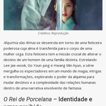
Créditos: Reprodução
Alquimia das Almas
se desenrola em torno de uma feiticeira
poderosa cuja alma é transferida para o corpo de uma
mulher cega. Esta feiticeira tem a missão crucial de alterar o
destino de um homem de uma família distinta. Estrelando
Lee Jae-wook, Go Youn-jung e Hwang Min-hyun, a série
mergulha os espectadores em um mundo de magia, intrigas
e transformações, explorando o poder da alquimia para
mudar destinos e a complexidade das relações humanas
dentro de uma narrativa envolvente de fantasia.
O Rei de Porcelana
– Identidade e