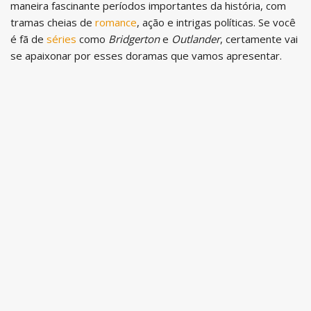
maneira fascinante períodos importantes da história, com
tramas cheias de
romance
, ação e intrigas políticas. Se você
é fã de
séries
como
Bridgerton
e
Outlander
, certamente vai
se apaixonar por esses doramas que vamos apresentar.