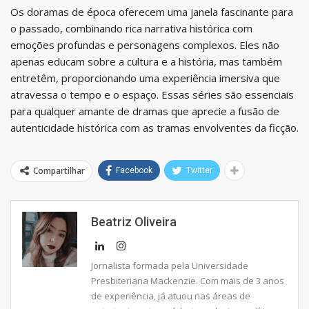
Os doramas de época oferecem uma janela fascinante para
o passado, combinando rica narrativa histórica com
emoções profundas e personagens complexos. Eles não
apenas educam sobre a cultura e a história, mas também
entretêm, proporcionando uma experiência imersiva que
atravessa o tempo e o espaço. Essas séries são essenciais
para qualquer amante de dramas que aprecie a fusão de
autenticidade histórica com as tramas envolventes da ficção.
Compartilhar
Facebook
Twitter
Beatriz Oliveira
Jornalista formada pela Universidade
Presbiteriana Mackenzie. Com mais de 3 anos
de experiência, já atuou nas áreas de