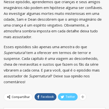
Nesse episódio, aprendemos que crianças e seus amigos
imaginários não podem em hipótese alguma ser confiáveis.
Ao investigar algumas mortes muito misteriosas em uma
cidade, Sam e Dean descobrem que o amigo imaginário de
uma criança é um espírito vingativo. Obviamente, a
atmosfera sombria imposta em cada detalhe deixa tudo
mais assustador.
Esses episódios são apenas uma amostra do que
Supernatural
tem a oferecer em termos de terror e
suspense. Cada capítulo é uma viagem ao desconhecido,
cheia de reviravoltas e sustos que fazem os fãs da série
vibrarem a cada cena. E para você, qual é o episódio mais
assustador de
Supernatural
? Deixe sua opinião nos
comentários!
Compartilhar
Facebook
Twitter