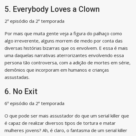
5. Everybody Loves a Clown
2º episódio da 2ª temporada
Por mais que muita gente veja a figura do palhaço como
algo irreverente, alguns morrem de medo por conta das
diversas histórias bizarras que os envolvem. E essa é mais
uma daquelas narrativas aterrorizantes envolvendo essa
persona tão controversa, com a adição de mortes em série,
demônios que incorporam em humanos e crianças
assustadas.
6. No Exit
6º episódio da 2ª temporada
O que pode ser mais assustador do que um serial killer que
é capaz de realizar diversos tipos de tortura e matar
mulheres jovens? Ah, é claro, o fantasma de um serial killer