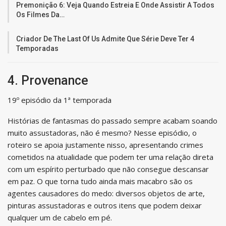
Premonição 6: Veja Quando Estreia E Onde Assistir A Todos
Os Filmes Da…
Criador De The Last Of Us Admite Que Série Deve Ter 4
Temporadas
4. Provenance
19º episódio da 1ª temporada
Histórias de fantasmas do passado sempre acabam soando
muito assustadoras, não é mesmo? Nesse episódio, o
roteiro se apoia justamente nisso, apresentando crimes
cometidos na atualidade que podem ter uma relação direta
com um espírito perturbado que não consegue descansar
em paz. O que torna tudo ainda mais macabro são os
agentes causadores do medo: diversos objetos de arte,
pinturas assustadoras e outros itens que podem deixar
qualquer um de cabelo em pé.