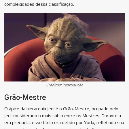
complexidades dessa classificação.
Créditos: Reprodução
Grão-Mestre
O ápice da hierarquia Jedi é o Grão-Mestre, ocupado pelo
Jedi considerado o mais sábio entre os Mestres. Durante a
era prequela, esse título era detido por Yoda, refletindo sua