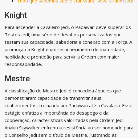
Tudo que sabemos sobre Star Wars: Nova Ordem Jedi
Knight
Para ascender a Cavaleiro Jedi, o Padawan deve superar os
Testes Jedi, uma série de desafios personalizados que
testam sua capacidade, sabedoria e conexão com a Força. A
promoção a Knight é um reconhecimento de maturidade,
habilidade e prontidão para servir a Ordem com maior
responsabilidade.
Mestre
A classificação de Mestre Jedi é concedida àqueles que
demonstraram capacidade de transmitir seus
conhecimentos, treinando um Padawan até a Cavalaria. Esse
estágio enfatiza a importância do desapego e da
cooperação, características valorizadas pela Ordem Jedi.
Anakin Skywalker enfrentou resistência ao ser nomeado para
o Conselho Jedi sem o título de Mestre, ilustrando as