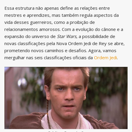
Essa estrutura não apenas define as relações entre
mestres e aprendizes, mas também regula aspectos da
vida desses guerreiros, como a proibição de
relacionamentos amorosos. Com a evolução do cânone e a
expansão do universo de
Star Wars
, a possibilidade de
novas classificações pela Nova Ordem Jedi de Rey se abre,
prometendo novos caminhos e desafios. Agora, vamos
mergulhar nas seis classificações oficiais da
Ordem Jedi
.