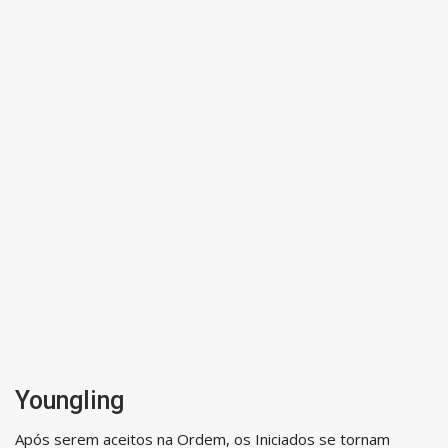
Youngling
Após serem aceitos na Ordem, os Iniciados se tornam