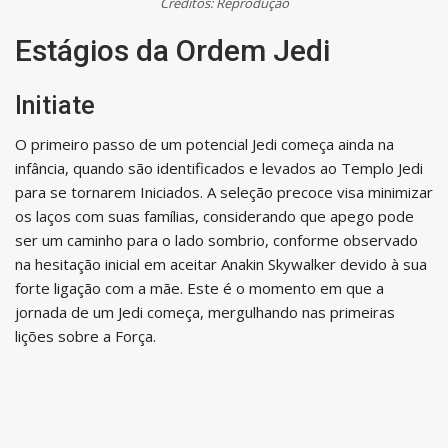
Créditos: Reprodução
Estágios da Ordem Jedi
Initiate
O primeiro passo de um potencial Jedi começa ainda na
infância, quando são identificados e levados ao Templo Jedi
para se tornarem Iniciados. A seleção precoce visa minimizar
os laços com suas famílias, considerando que apego pode
ser um caminho para o lado sombrio, conforme observado
na hesitação inicial em aceitar Anakin Skywalker devido à sua
forte ligação com a mãe. Este é o momento em que a
jornada de um Jedi começa, mergulhando nas primeiras
lições sobre a Força.