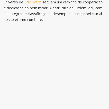
universo de
Star Wars
, seguem um caminho de cooperação
e dedicação ao bem maior. A estrutura da Ordem Jedi, com
suas regras e classificações, desempenha um papel crucial
nesse eterno combate.