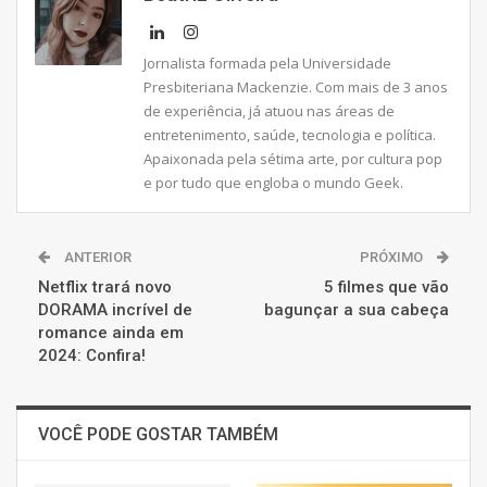
Jornalista formada pela Universidade
Presbiteriana Mackenzie. Com mais de 3 anos
de experiência, já atuou nas áreas de
entretenimento, saúde, tecnologia e política.
Apaixonada pela sétima arte, por cultura pop
e por tudo que engloba o mundo Geek.
ANTERIOR
PRÓXIMO
Netflix trará novo
5 filmes que vão
DORAMA incrível de
bagunçar a sua cabeça
romance ainda em
2024: Confira!
VOCÊ PODE GOSTAR TAMBÉM