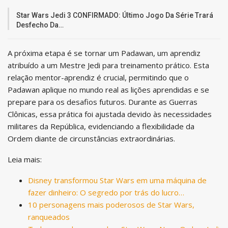
Star Wars Jedi 3 CONFIRMADO: Último Jogo Da Série Trará
Desfecho Da…
A próxima etapa é se tornar um Padawan, um aprendiz
atribuído a um Mestre Jedi para treinamento prático. Esta
relação mentor-aprendiz é crucial, permitindo que o
Padawan aplique no mundo real as lições aprendidas e se
prepare para os desafios futuros. Durante as Guerras
Clônicas, essa prática foi ajustada devido às necessidades
militares da República, evidenciando a flexibilidade da
Ordem diante de circunstâncias extraordinárias.
Leia mais:
Disney transformou Star Wars em uma máquina de
fazer dinheiro: O segredo por trás do lucro…
10 personagens mais poderosos de Star Wars,
ranqueados