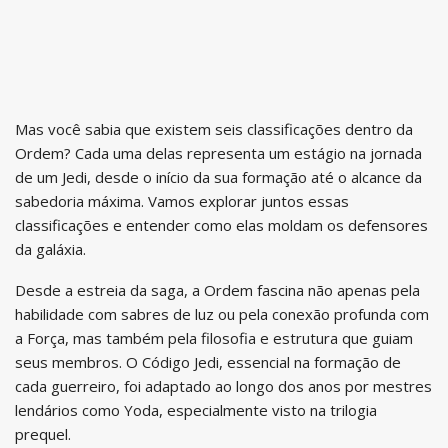
Mas você sabia que existem seis classificações dentro da
Ordem? Cada uma delas representa um estágio na jornada
de um Jedi, desde o início da sua formação até o alcance da
sabedoria máxima. Vamos explorar juntos essas
classificações e entender como elas moldam os defensores
da galáxia.
Desde a estreia da saga, a Ordem fascina não apenas pela
habilidade com sabres de luz ou pela conexão profunda com
a Força, mas também pela filosofia e estrutura que guiam
seus membros. O Código Jedi, essencial na formação de
cada guerreiro, foi adaptado ao longo dos anos por mestres
lendários como Yoda, especialmente visto na trilogia
prequel.