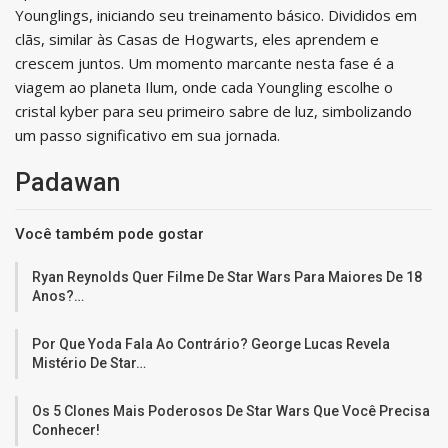
Younglings, iniciando seu treinamento básico. Divididos em
clãs, similar às Casas de Hogwarts, eles aprendem e
crescem juntos. Um momento marcante nesta fase é a
viagem ao planeta Ilum, onde cada Youngling escolhe o
cristal kyber para seu primeiro sabre de luz, simbolizando
um passo significativo em sua jornada.
Padawan
Você também pode gostar
Ryan Reynolds Quer Filme De Star Wars Para Maiores De 18
Anos?…
Por Que Yoda Fala Ao Contrário? George Lucas Revela
Mistério De Star…
Os 5 Clones Mais Poderosos De Star Wars Que Você Precisa
Conhecer!