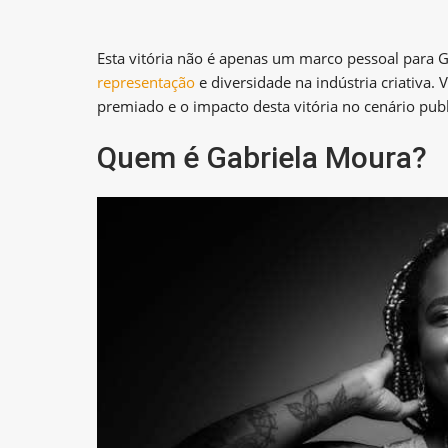
Esta vitória não é apenas um marco pessoal para 
representação
e diversidade na indústria criativa.
premiado e o impacto desta vitória no cenário publi
Quem é Gabriela Moura?