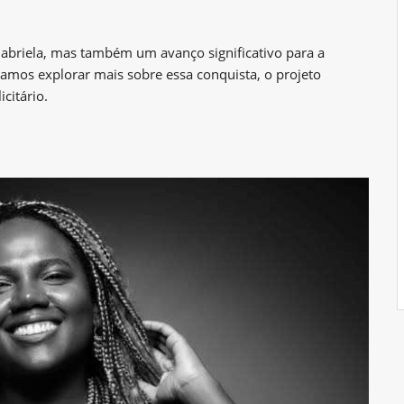
Gabriela, mas também um avanço significativo para a
 Vamos explorar mais sobre essa conquista, o projeto
citário.