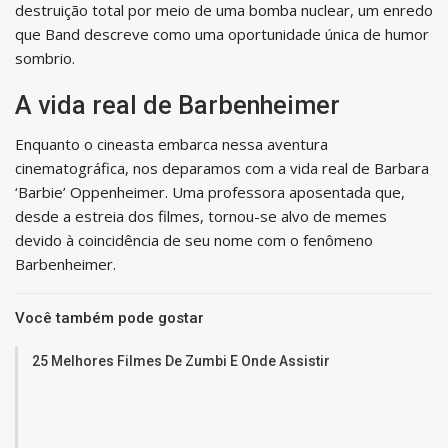
destruição total por meio de uma bomba nuclear, um enredo
que Band descreve como uma oportunidade única de humor
sombrio.
A vida real de Barbenheimer
Enquanto o cineasta embarca nessa aventura
cinematográfica, nos deparamos com a vida real de Barbara
‘Barbie’ Oppenheimer. Uma professora aposentada que,
desde a estreia dos filmes, tornou-se alvo de memes
devido à coincidência de seu nome com o fenômeno
Barbenheimer.
Você também pode gostar
25 Melhores Filmes De Zumbi E Onde Assistir