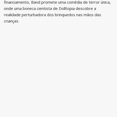
financiamento, Band promete uma comédia de terror única,
onde uma boneca cientista de Dolltopia descobre a
realidade perturbadora dos brinquedos nas mãos das
crianças.