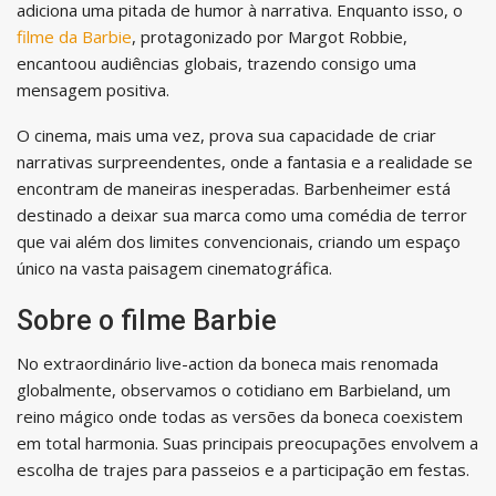
adiciona uma pitada de humor à narrativa. Enquanto isso, o
filme da Barbie
, protagonizado por Margot Robbie,
encantoou audiências globais, trazendo consigo uma
mensagem positiva.
O cinema, mais uma vez, prova sua capacidade de criar
narrativas surpreendentes, onde a fantasia e a realidade se
encontram de maneiras inesperadas. Barbenheimer está
destinado a deixar sua marca como uma comédia de terror
que vai além dos limites convencionais, criando um espaço
único na vasta paisagem cinematográfica.
Sobre o filme Barbie
No extraordinário live-action da boneca mais renomada
globalmente, observamos o cotidiano em Barbieland, um
reino mágico onde todas as versões da boneca coexistem
em total harmonia. Suas principais preocupações envolvem a
escolha de trajes para passeios e a participação em festas.