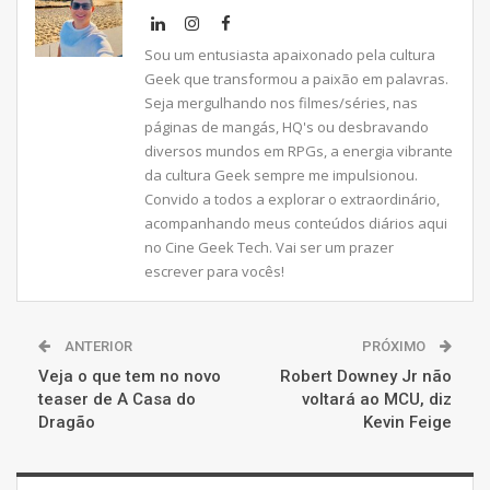
Sou um entusiasta apaixonado pela cultura
Geek que transformou a paixão em palavras.
Seja mergulhando nos filmes/séries, nas
páginas de mangás, HQ's ou desbravando
diversos mundos em RPGs, a energia vibrante
da cultura Geek sempre me impulsionou.
Convido a todos a explorar o extraordinário,
acompanhando meus conteúdos diários aqui
no Cine Geek Tech. Vai ser um prazer
escrever para vocês!
ANTERIOR
PRÓXIMO
Veja o que tem no novo
Robert Downey Jr não
teaser de A Casa do
voltará ao MCU, diz
Dragão
Kevin Feige