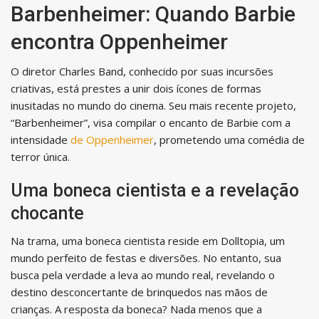
Barbenheimer: Quando Barbie
encontra Oppenheimer
O diretor Charles Band, conhecido por suas incursões
criativas, está prestes a unir dois ícones de formas
inusitadas no mundo do cinema. Seu mais recente projeto,
“Barbenheimer”, visa compilar o encanto de Barbie com a
intensidade
de Oppenheimer
, prometendo uma comédia de
terror única.
Uma boneca cientista e a revelação
chocante
Na trama, uma boneca cientista reside em Dolltopia, um
mundo perfeito de festas e diversões. No entanto, sua
busca pela verdade a leva ao mundo real, revelando o
destino desconcertante de brinquedos nas mãos de
crianças. A resposta da boneca? Nada menos que a