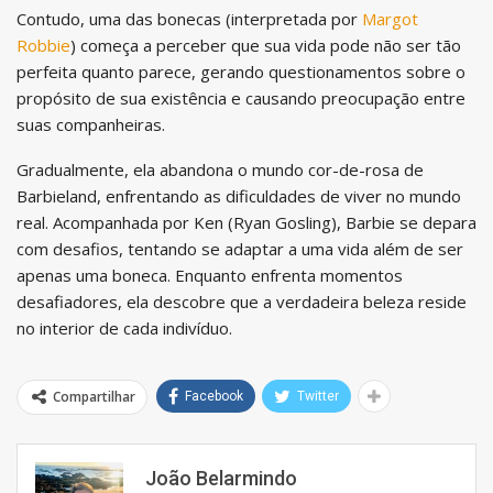
Contudo, uma das bonecas (interpretada por
Margot
Robbie
) começa a perceber que sua vida pode não ser tão
perfeita quanto parece, gerando questionamentos sobre o
propósito de sua existência e causando preocupação entre
suas companheiras.
Gradualmente, ela abandona o mundo cor-de-rosa de
Barbieland, enfrentando as dificuldades de viver no mundo
real. Acompanhada por Ken (Ryan Gosling), Barbie se depara
com desafios, tentando se adaptar a uma vida além de ser
apenas uma boneca. Enquanto enfrenta momentos
desafiadores, ela descobre que a verdadeira beleza reside
no interior de cada indivíduo.
Compartilhar
Facebook
Twitter
João Belarmindo