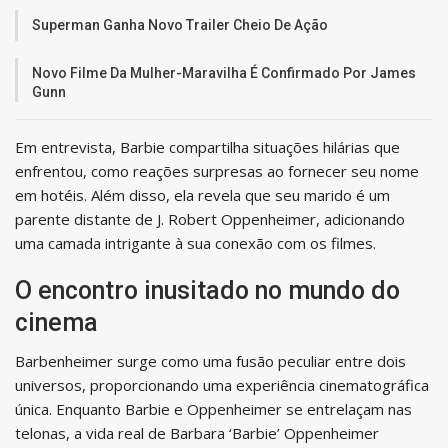
Superman Ganha Novo Trailer Cheio De Ação
Novo Filme Da Mulher-Maravilha É Confirmado Por James
Gunn
Em entrevista, Barbie compartilha situações hilárias que
enfrentou, como reações surpresas ao fornecer seu nome
em hotéis. Além disso, ela revela que seu marido é um
parente distante de J. Robert Oppenheimer, adicionando
uma camada intrigante à sua conexão com os filmes.
O encontro inusitado no mundo do
cinema
Barbenheimer surge como uma fusão peculiar entre dois
universos, proporcionando uma experiência cinematográfica
única. Enquanto Barbie e Oppenheimer se entrelaçam nas
telonas, a vida real de Barbara ‘Barbie’ Oppenheimer