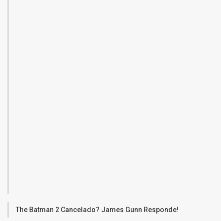
The Batman 2 Cancelado? James Gunn Responde!