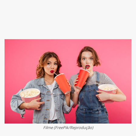
Filme (FreePik/Reprodução)