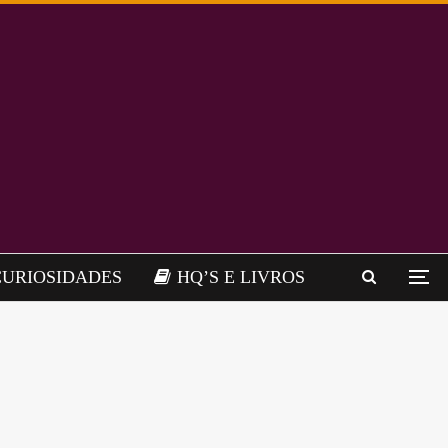
CURIOSIDADES
HQ’S E LIVROS