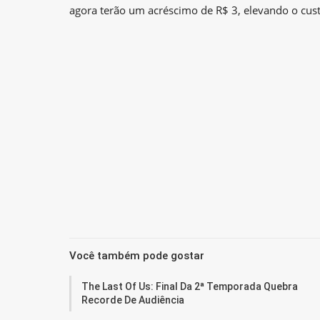
agora terão um acréscimo de R$ 3, elevando o cus
Você também pode gostar
The Last Of Us: Final Da 2ª Temporada Quebra
Recorde De Audiência