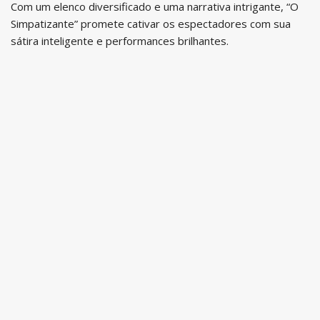
Com um elenco diversificado e uma narrativa intrigante, “O
Simpatizante” promete cativar os espectadores com sua
sátira inteligente e performances brilhantes.