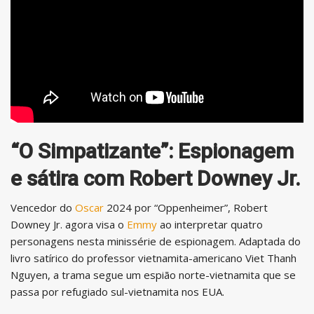
“O Simpatizante”: Espionagem
e sátira com Robert Downey Jr.
Vencedor do
Oscar
2024 por “Oppenheimer”, Robert
Downey Jr. agora visa o
Emmy
ao interpretar quatro
personagens nesta minissérie de espionagem. Adaptada do
livro satírico do professor vietnamita-americano Viet Thanh
Nguyen, a trama segue um espião norte-vietnamita que se
passa por refugiado sul-vietnamita nos EUA.