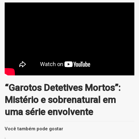
“Garotos Detetives Mortos”:
Mistério e sobrenatural em
uma série envolvente
Você também pode gostar