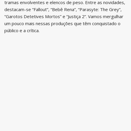
tramas envolventes e elencos de peso. Entre as novidades,
destacam-se “Fallout”, “Bebê Rena”, “Parasyte: The Grey”,
“Garotos Detetives Mortos” e “Justiça 2”. Vamos mergulhar
um pouco mais nessas produções que têm conquistado o
público e a crítica.