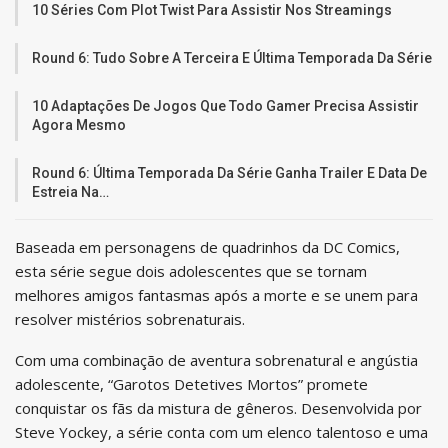
10 Séries Com Plot Twist Para Assistir Nos Streamings
Round 6: Tudo Sobre A Terceira E Última Temporada Da Série
10 Adaptações De Jogos Que Todo Gamer Precisa Assistir
Agora Mesmo
Round 6: Última Temporada Da Série Ganha Trailer E Data De
Estreia Na…
Baseada em personagens de quadrinhos da DC Comics,
esta série segue dois adolescentes que se tornam
melhores amigos fantasmas após a morte e se unem para
resolver mistérios sobrenaturais.
Com uma combinação de aventura sobrenatural e angústia
adolescente, “Garotos Detetives Mortos” promete
conquistar os fãs da mistura de gêneros. Desenvolvida por
Steve Yockey, a série conta com um elenco talentoso e uma