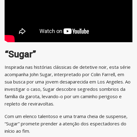
“Sugar”
Inspirada nas histórias clássicas de detetive noir, esta série
acompanha John Sugar, interpretado por Colin Farrell, em
sua busca por uma jovem desaparecida em Los Angeles. Ao
investigar o caso, Sugar descobre segredos sombrios da
família da garota, levando-o por um caminho perigoso e
repleto de reviravoltas.
Com um elenco talentoso e uma trama cheia de suspense,
“Sugar” promete prender a atenção dos espectadores do
início ao fim.