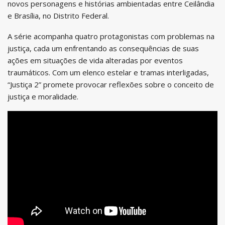
novos personagens e histórias ambientadas entre Ceilândia
e Brasília, no Distrito Federal.
A série acompanha quatro protagonistas com problemas na
justiça, cada um enfrentando as consequências de suas
ações em situações de vida alteradas por eventos
traumáticos. Com um elenco estelar e tramas interligadas,
“Justiça 2” promete provocar reflexões sobre o conceito de
justiça e moralidade.