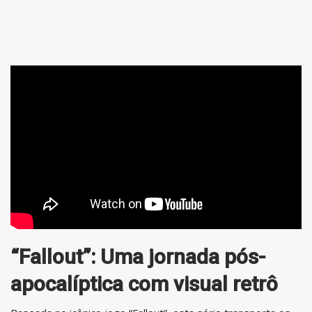
“Fallout”: Uma jornada pós-
apocalíptica com visual retrô