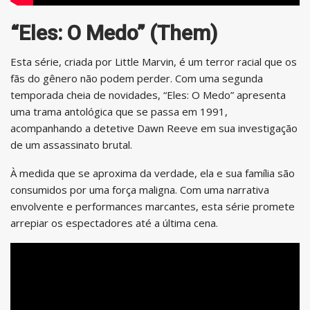
“Eles: O Medo” (Them)
Esta série, criada por Little Marvin, é um terror racial que os
fãs do gênero não podem perder. Com uma segunda
temporada cheia de novidades, “Eles: O Medo” apresenta
uma trama antológica que se passa em 1991,
acompanhando a detetive Dawn Reeve em sua investigação
de um assassinato brutal.
À medida que se aproxima da verdade, ela e sua família são
consumidos por uma força maligna. Com uma narrativa
envolvente e performances marcantes, esta série promete
arrepiar os espectadores até a última cena.