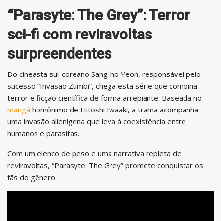
“Parasyte: The Grey”: Terror
sci-fi com reviravoltas
surpreendentes
Do cineasta sul-coreano Sang-ho Yeon, responsável pelo
sucesso “Invasão Zumbi”, chega esta série que combina
terror e ficção científica de forma arrepiante. Baseada no
mangá
homônimo de Hitoshi Iwaaki, a trama acompanha
uma invasão alienígena que leva à coexistência entre
humanos e parasitas.
Com um elenco de peso e uma narrativa repleta de
reviravoltas, “Parasyte: The Grey” promete conquistar os
fãs do gênero.