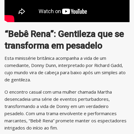
“Bebê Rena”: Gentileza que se
transforma em pesadelo
Esta minissérie britânica acompanha a vida de um
comediante, Donny Dunn, interpretado por Richard Gadd,
cujo mundo vira de cabeça para baixo após um simples ato
de gentileza.
O encontro casual com uma mulher chamada Martha
desencadeia uma série de eventos perturbadores,
transformando a vida de Donny em um verdadeiro
pesadelo. Com uma trama envolvente e performances
marcantes, “Bebê Rena” promete manter os espectadores
intrigados do início ao fim.