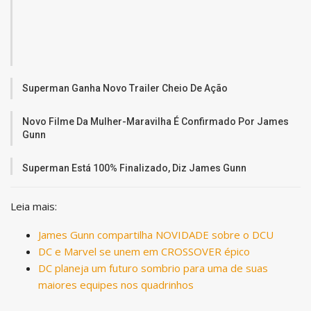
Superman Ganha Novo Trailer Cheio De Ação
Novo Filme Da Mulher-Maravilha É Confirmado Por James
Gunn
Superman Está 100% Finalizado, Diz James Gunn
Leia mais:
James Gunn compartilha NOVIDADE sobre o DCU
DC e Marvel se unem em CROSSOVER épico
DC planeja um futuro sombrio para uma de suas
maiores equipes nos quadrinhos