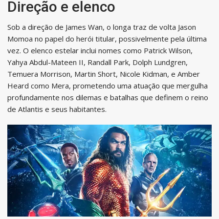
Direção e elenco
Sob a direção de James Wan, o longa traz de volta Jason
Momoa no papel do herói titular, possivelmente pela última
vez. O elenco estelar inclui nomes como Patrick Wilson,
Yahya Abdul-Mateen II, Randall Park, Dolph Lundgren,
Temuera Morrison, Martin Short, Nicole Kidman, e Amber
Heard como Mera, prometendo uma atuação que mergulha
profundamente nos dilemas e batalhas que definem o reino
de Atlantis e seus habitantes.