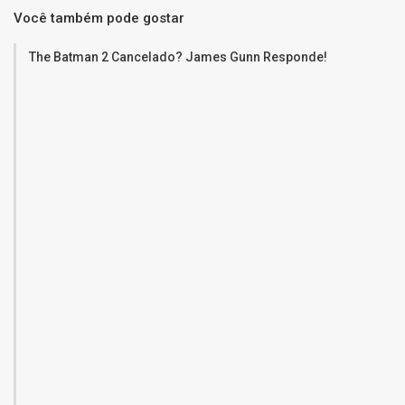
Você também pode gostar
The Batman 2 Cancelado? James Gunn Responde!