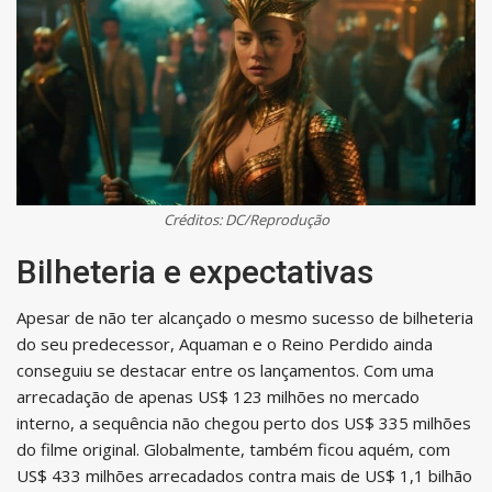
Créditos: DC/Reprodução
Bilheteria e expectativas
Apesar de não ter alcançado o mesmo sucesso de bilheteria
do seu predecessor, Aquaman e o Reino Perdido ainda
conseguiu se destacar entre os lançamentos. Com uma
arrecadação de apenas US$ 123 milhões no mercado
interno, a sequência não chegou perto dos US$ 335 milhões
do filme original. Globalmente, também ficou aquém, com
US$ 433 milhões arrecadados contra mais de US$ 1,1 bilhão