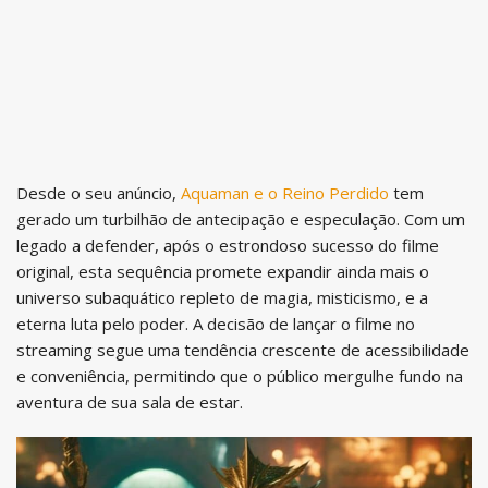
Desde o seu anúncio,
Aquaman e o Reino Perdido
tem
gerado um turbilhão de antecipação e especulação. Com um
legado a defender, após o estrondoso sucesso do filme
original, esta sequência promete expandir ainda mais o
universo subaquático repleto de magia, misticismo, e a
eterna luta pelo poder. A decisão de lançar o filme no
streaming segue uma tendência crescente de acessibilidade
e conveniência, permitindo que o público mergulhe fundo na
aventura de sua sala de estar.