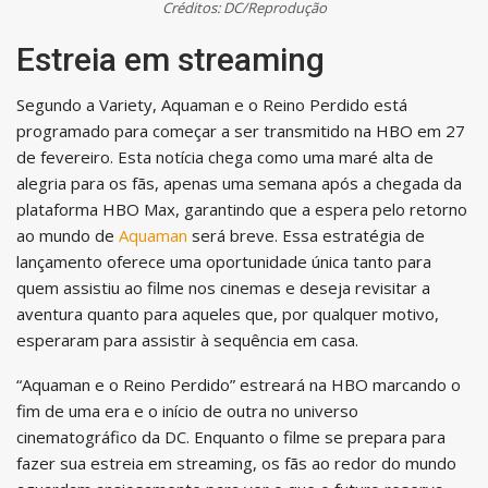
Créditos: DC/Reprodução
Estreia em streaming
Segundo a Variety, Aquaman e o Reino Perdido está
programado para começar a ser transmitido na HBO em 27
de fevereiro. Esta notícia chega como uma maré alta de
alegria para os fãs, apenas uma semana após a chegada da
plataforma HBO Max, garantindo que a espera pelo retorno
ao mundo de
Aquaman
será breve. Essa estratégia de
lançamento oferece uma oportunidade única tanto para
quem assistiu ao filme nos cinemas e deseja revisitar a
aventura quanto para aqueles que, por qualquer motivo,
esperaram para assistir à sequência em casa.
“Aquaman e o Reino Perdido” estreará na HBO marcando o
fim de uma era e o início de outra no universo
cinematográfico da DC. Enquanto o filme se prepara para
fazer sua estreia em streaming, os fãs ao redor do mundo