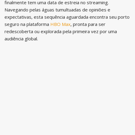
finalmente tem uma data de estreia no streaming.
Navegando pelas águas tumultuadas de opiniões e
expectativas, esta sequência aguardada encontra seu porto
seguro na plataforma
HBO Max
, pronta para ser
redescoberta ou explorada pela primeira vez por uma
audiência global.