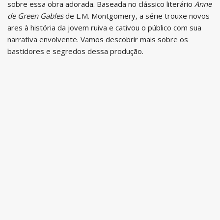
sobre essa obra adorada. Baseada no clássico literário
Anne
de Green Gables
de L.M. Montgomery, a série trouxe novos
ares à história da jovem ruiva e cativou o público com sua
narrativa envolvente. Vamos descobrir mais sobre os
bastidores e segredos dessa produção.