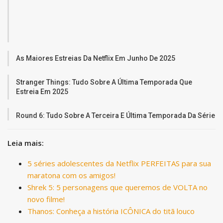
As Maiores Estreias Da Netflix Em Junho De 2025
Stranger Things: Tudo Sobre A Última Temporada Que
Estreia Em 2025
Round 6: Tudo Sobre A Terceira E Última Temporada Da Série
Leia mais:
5 séries adolescentes da Netflix PERFEITAS para sua
maratona com os amigos!
Shrek 5: 5 personagens que queremos de VOLTA no
novo filme!
Thanos: Conheça a história ICÔNICA do titã louco