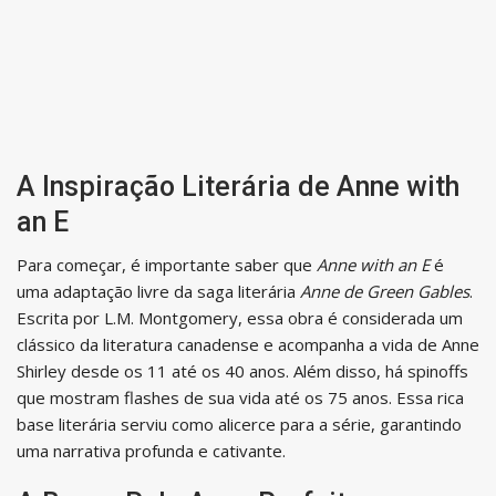
A Inspiração Literária de Anne with
an E
Para começar, é importante saber que
Anne with an E
é
uma adaptação livre da saga literária
Anne de Green Gables
.
Escrita por L.M. Montgomery, essa obra é considerada um
clássico da literatura canadense e acompanha a vida de Anne
Shirley desde os 11 até os 40 anos. Além disso, há spinoffs
que mostram flashes de sua vida até os 75 anos. Essa rica
base literária serviu como alicerce para a série, garantindo
uma narrativa profunda e cativante.