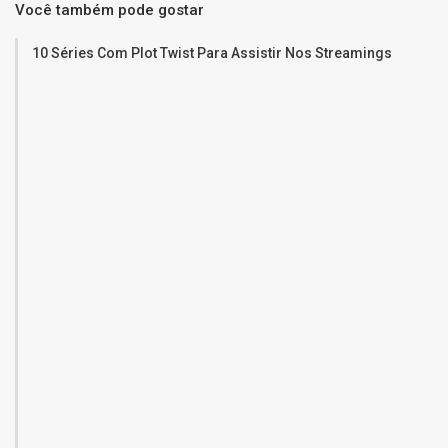
Você também pode gostar
10 Séries Com Plot Twist Para Assistir Nos Streamings