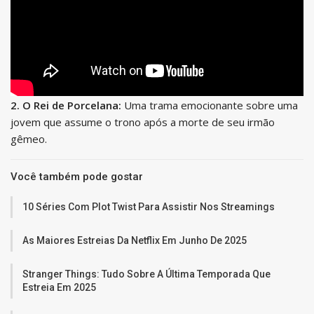
2. O Rei de Porcelana:
Uma trama emocionante sobre uma
jovem que assume o trono após a morte de seu irmão
gêmeo.
Você também pode gostar
10 Séries Com Plot Twist Para Assistir Nos Streamings
As Maiores Estreias Da Netflix Em Junho De 2025
Stranger Things: Tudo Sobre A Última Temporada Que
Estreia Em 2025