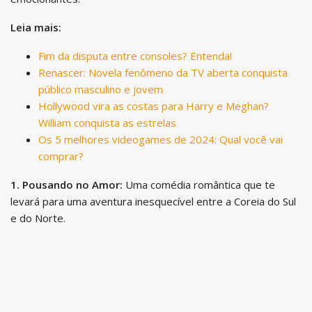
Leia mais:
Fim da disputa entre consoles? Entenda!
Renascer: Novela fenômeno da TV aberta conquista
público masculino e jovem
Hollywood vira as costas para Harry e Meghan?
William conquista as estrelas
Os 5 melhores videogames de 2024: Qual você vai
comprar?
1. Pousando no Amor:
Uma comédia romântica que te
levará para uma aventura inesquecível entre a Coreia do Sul
e do Norte.