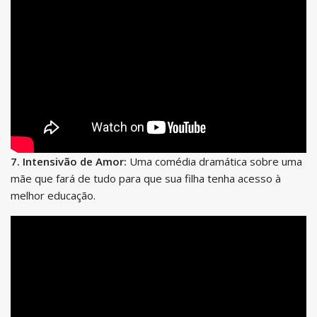
7. Intensivão de Amor:
Uma comédia dramática sobre uma
mãe que fará de tudo para que sua filha tenha acesso à
melhor educação.