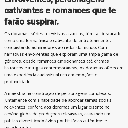
cativantes e romances que te
farão suspirar.
Os doramas, séries televisivas asiáticas, têm se destacado
como uma forma única e cativante de entretenimento,
conquistando admiradores ao redor do mundo. Com
narrativas envolventes que exploram uma ampla gama de
gêneros, desde romances emocionantes até dramas
históricos e intrigas contemporâneas, os doramas oferecem
uma experiência audiovisual rica em emoções e
profundidade.
A maestria na construção de personagens complexos,
juntamente com a habilidade de abordar temas sociais
relevantes, confere aos doramas um lugar distinto no
cenário global de produções televisivas, cativando um
público diversificado ávido por histórias autênticas e
emocionantes.