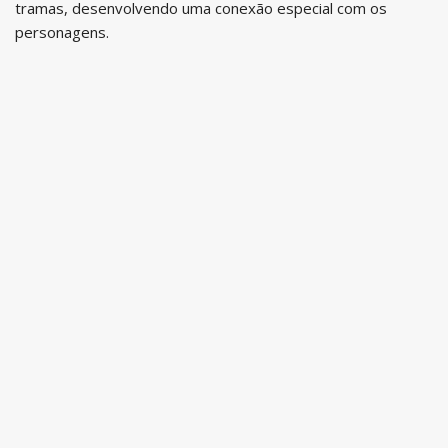
tramas, desenvolvendo uma conexão especial com os
personagens.