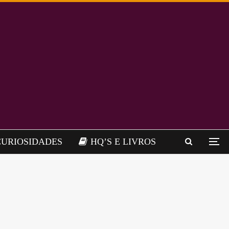
CURIOSIDADES
HQ’S E LIVROS