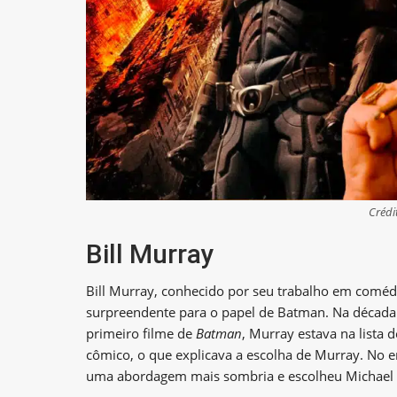
Crédi
Bill Murray
Bill Murray, conhecido por seu trabalho em comé
surpreendente para o papel de Batman. Na década 
primeiro filme de
Batman
, Murray estava na lista 
cômico, o que explicava a escolha de Murray. No e
uma abordagem mais sombria e escolheu Michael 