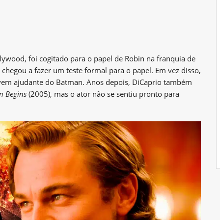
wood, foi cogitado para o papel de Robin na franquia de
chegou a fazer um teste formal para o papel. Em vez disso,
ovem ajudante do Batman. Anos depois, DiCaprio também
n Begins
(2005), mas o ator não se sentiu pronto para