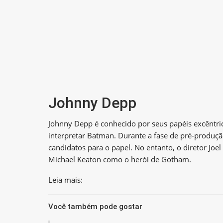
Johnny Depp
Johnny Depp é conhecido por seus papéis excêntri
interpretar Batman. Durante a fase de pré-produç
candidatos para o papel. No entanto, o diretor Joe
Michael Keaton como o herói de Gotham.
Leia mais:
Você também pode gostar