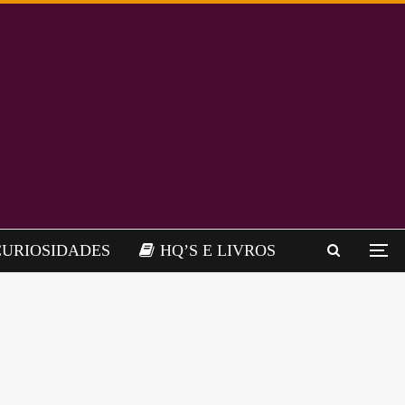
CURIOSIDADES
HQ’S E LIVROS