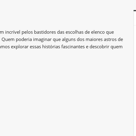
m incrível pelos bastidores das escolhas de elenco que
. Quem poderia imaginar que alguns dos maiores astros de
os explorar essas histórias fascinantes e descobrir quem