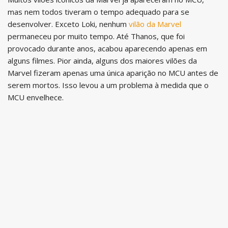
mas nem todos tiveram o tempo adequado para se
desenvolver. Exceto Loki, nenhum
vilão da Marvel
permaneceu por muito tempo. Até Thanos, que foi
provocado durante anos, acabou aparecendo apenas em
alguns filmes. Pior ainda, alguns dos maiores vilões da
Marvel fizeram apenas uma única aparição no MCU antes de
serem mortos. Isso levou a um problema à medida que o
MCU envelhece.