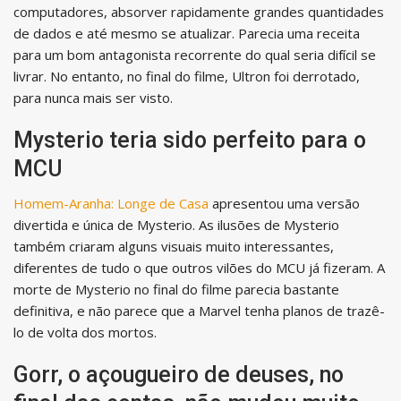
computadores, absorver rapidamente grandes quantidades
de dados e até mesmo se atualizar. Parecia uma receita
para um bom antagonista recorrente do qual seria difícil se
livrar. No entanto, no final do filme, Ultron foi derrotado,
para nunca mais ser visto.
Mysterio teria sido perfeito para o
MCU
Homem-Aranha: Longe de Casa
apresentou uma versão
divertida e única de Mysterio. As ilusões de Mysterio
também criaram alguns visuais muito interessantes,
diferentes de tudo o que outros vilões do MCU já fizeram. A
morte de Mysterio no final do filme parecia bastante
definitiva, e não parece que a Marvel tenha planos de trazê-
lo de volta dos mortos.
Gorr, o açougueiro de deuses, no