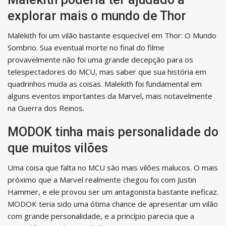
explorar mais o mundo de Thor
Malekith foi um vilão bastante esquecível em Thor: O Mundo
Sombrio. Sua eventual morte no final do filme
provavelmente não foi uma grande decepção para os
telespectadores do MCU, mas saber que sua história em
quadrinhos muda as coisas. Malekith foi fundamental em
alguns eventos importantes da Marvel, mais notavelmente
na Guerra dos Reinos.
MODOK tinha mais personalidade do
que muitos vilões
Uma coisa que falta no MCU são mais vilões malucos. O mais
próximo que a Marvel realmente chegou foi com Justin
Hammer, e ele provou ser um antagonista bastante ineficaz.
MODOK teria sido uma ótima chance de apresentar um vilão
com grande personalidade, e a princípio parecia que a