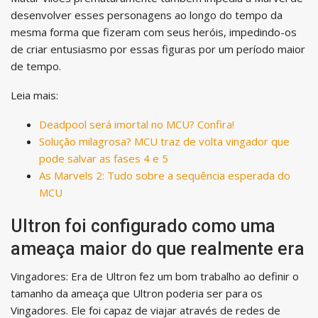
desenvolver esses personagens ao longo do tempo da
mesma forma que fizeram com seus heróis, impedindo-os
de criar entusiasmo por essas figuras por um período maior
de tempo.
Leia mais:
Deadpool será imortal no MCU? Confira!
Solução milagrosa? MCU traz de volta vingador que
pode salvar as fases 4 e 5
As Marvels 2: Tudo sobre a sequência esperada do
MCU
Ultron foi configurado como uma
ameaça maior do que realmente era
Vingadores: Era de Ultron fez um bom trabalho ao definir o
tamanho da ameaça que Ultron poderia ser para os
Vingadores. Ele foi capaz de viajar através de redes de