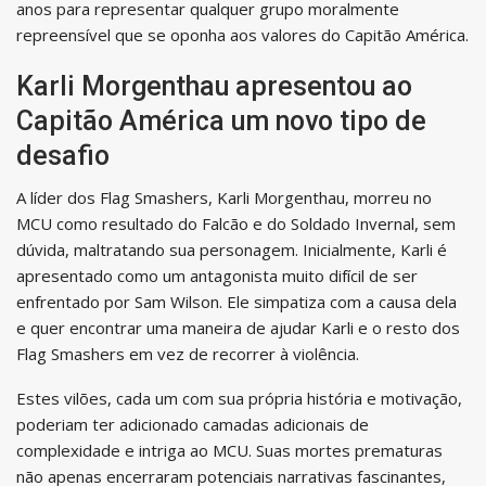
anos para representar qualquer grupo moralmente
repreensível que se oponha aos valores do Capitão América.
Karli Morgenthau apresentou ao
Capitão América um novo tipo de
desafio
A líder dos Flag Smashers, Karli Morgenthau, morreu no
MCU como resultado do Falcão e do Soldado Invernal, sem
dúvida, maltratando sua personagem. Inicialmente, Karli é
apresentado como um antagonista muito difícil de ser
enfrentado por Sam Wilson. Ele simpatiza com a causa dela
e quer encontrar uma maneira de ajudar Karli e o resto dos
Flag Smashers em vez de recorrer à violência.
Estes vilões, cada um com sua própria história e motivação,
poderiam ter adicionado camadas adicionais de
complexidade e intriga ao MCU. Suas mortes prematuras
não apenas encerraram potenciais narrativas fascinantes,