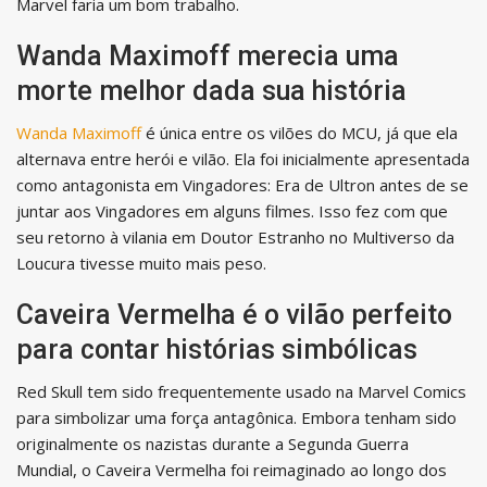
Marvel faria um bom trabalho.
Wanda Maximoff merecia uma
morte melhor dada sua história
Wanda Maximoff
é única entre os vilões do MCU, já que ela
alternava entre herói e vilão. Ela foi inicialmente apresentada
como antagonista em Vingadores: Era de Ultron antes de se
juntar aos Vingadores em alguns filmes. Isso fez com que
seu retorno à vilania em Doutor Estranho no Multiverso da
Loucura tivesse muito mais peso.
Caveira Vermelha é o vilão perfeito
para contar histórias simbólicas
Red Skull tem sido frequentemente usado na Marvel Comics
para simbolizar uma força antagônica. Embora tenham sido
originalmente os nazistas durante a Segunda Guerra
Mundial, o Caveira Vermelha foi reimaginado ao longo dos