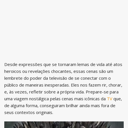
Desde expressões que se tornaram lemas de vida até atos
heroicos ou revelações chocantes, essas cenas são um
lembrete do poder da televisão de se conectar com o
público de maneiras inesperadas. Eles nos fazem rir, chorar,
e, às vezes, refletir sobre a própria vida. Prepare-se para
uma viagem nostálgica pelas cenas mais icônicas da
TV
que,
de alguma forma, conseguiram brilhar ainda mais fora de
seus contextos originais.