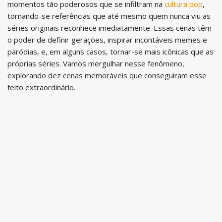
momentos tão poderosos que se infiltram na
cultura pop
,
tornando-se referências que até mesmo quem nunca viu as
séries originais reconhece imediatamente. Essas cenas têm
o poder de definir gerações, inspirar incontáveis memes e
paródias, e, em alguns casos, tornar-se mais icônicas que as
próprias séries. Vamos mergulhar nesse fenômeno,
explorando dez cenas memoráveis que conseguiram esse
feito extraordinário.