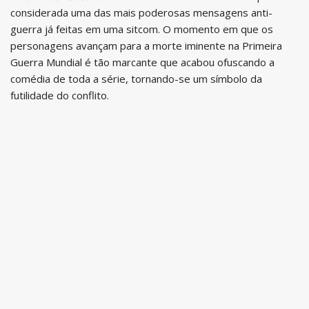
considerada uma das mais poderosas mensagens anti-
guerra já feitas em uma sitcom. O momento em que os
personagens avançam para a morte iminente na Primeira
Guerra Mundial é tão marcante que acabou ofuscando a
comédia de toda a série, tornando-se um símbolo da
futilidade do conflito.