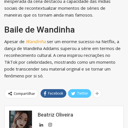
inesperada da cena destacou a capacidade das mídias
sociais de recontextualizar momentos de séries de
maneiras que os tornam ainda mais famosos.
Baile de Wandinha
Apesar de
Wandinha
ser um enorme sucesso na Netflix, a
dança de Wandinha Addams superou a série em termos de
reconhecimento cultural. A cena inspirou recriações no
TikTok por celebridades, mostrando como um momento
pode transcender seu material original e se tornar um
fenômeno por si só.
Compartilhar
Facebook
Twitter
Beatriz Oliveira