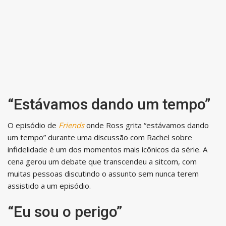
“Estávamos dando um tempo”
O episódio de
Friends
onde Ross grita “estávamos dando
um tempo” durante uma discussão com Rachel sobre
infidelidade é um dos momentos mais icônicos da série. A
cena gerou um debate que transcendeu a sitcom, com
muitas pessoas discutindo o assunto sem nunca terem
assistido a um episódio.
“Eu sou o perigo”