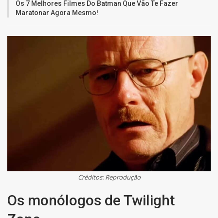
Os 7 Melhores Filmes Do Batman Que Vão Te Fazer
Maratonar Agora Mesmo!
Créditos: Reprodução
Os monólogos de Twilight