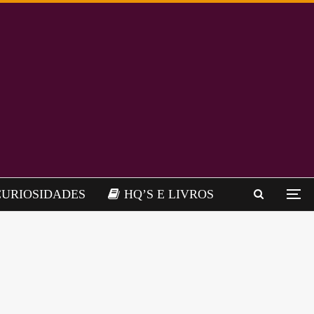
CURIOSIDADES
HQ’S E LIVROS